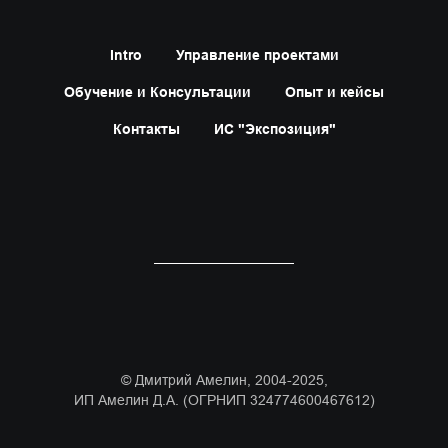
Intro
Управление проектами
Обучение и Консультации
Опыт и кейсы
Контакты
ИС "Экспозиция"
© Дмитрий Амелин, 2004-2025,
ИП Амелин Д.А. (ОГРНИП 324774600467612)